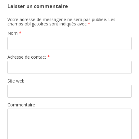
Laisser un commentaire
Votre adresse de messagerie ne sera pas publiée. Les
champs obligatoires sont indiqués avec
*
Nom
*
Adresse de contact
*
Site web
Commentaire