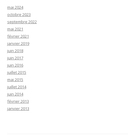
mai 2024
octobre 2023
septembre 2022
mai 2021
février 2021
janvier 2019
juin 2018
juin 2017
juin 2016
juillet 2015
mai 2015
juillet 2014
juin 2014
février 2013
janvier 2013