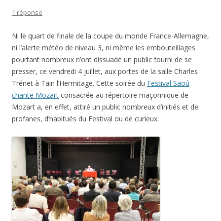
1 réponse
Ni le quart de finale de la coupe du monde France-Allemagne,
ni l’alerte météo de niveau 3, ni même les embouteillages
pourtant nombreux n’ont dissuadé un public fourni de se
presser, ce vendredi 4 juillet, aux portes de la salle Charles
Trénet à Tain l’Hermitage. Cette soirée du
Festival Saoû
chante Mozart
consacrée au répertoire maçonnique de
Mozart a, en effet, attiré un public nombreux d’initiés et de
profanes, d’habitués du Festival ou de curieux.