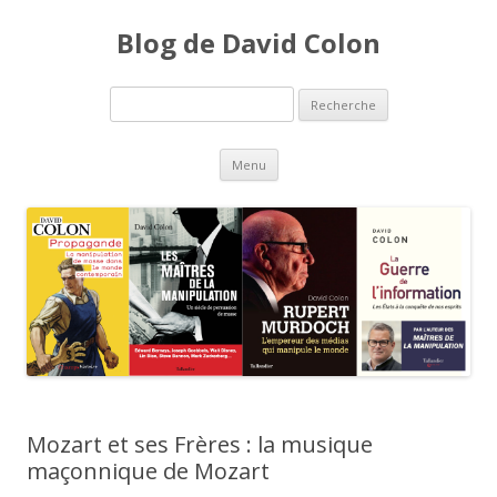
Blog de David Colon
Recherche pour:
Aller au contenu principal
Menu
Mozart et ses Frères : la musique
maçonnique de Mozart