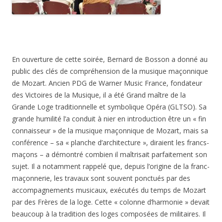
En ouverture de cette soirée, Bernard de Bosson a donné au
public des clés de compréhension de la musique maçonnique
de Mozart. Ancien PDG de Warner Music France, fondateur
des Victoires de la Musique, il a été Grand maître de la
Grande Loge traditionnelle et symbolique Opéra (GLTSO). Sa
grande humilité l’a conduit à nier en introduction être un « fin
connaisseur » de la musique maçonnique de Mozart, mais sa
conférence – sa « planche d’architecture », diraient les francs-
maçons – a démontré combien il maîtrisait parfaitement son
sujet. Il a notamment rappelé que, depuis l’origine de la franc-
maçonnerie, les travaux sont souvent ponctués par des
accompagnements musicaux, exécutés du temps de Mozart
par des Frères de la loge. Cette « colonne d’harmonie » devait
beaucoup à la tradition des loges composées de militaires. Il