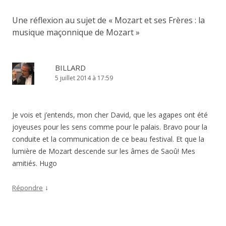
Une réflexion au sujet de «
Mozart et ses Frères : la
musique maçonnique de Mozart
»
BILLARD
5 juillet 2014 à 17:59
Je vois et j’entends, mon cher David, que les agapes ont été
joyeuses pour les sens comme pour le palais. Bravo pour la
conduite et la communication de ce beau festival. Et que la
lumière de Mozart descende sur les âmes de Saoû! Mes
amitiés. Hugo
↓
Répondre