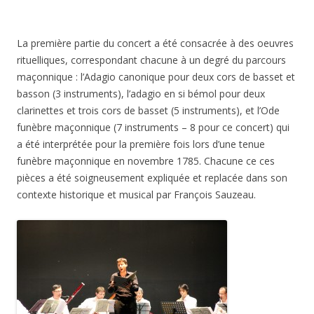
La première partie du concert a été consacrée à des oeuvres
rituelliques, correspondant chacune à un degré du parcours
maçonnique : l’Adagio canonique pour deux cors de basset et
basson (3 instruments), l’adagio en si bémol pour deux
clarinettes et trois cors de basset (5 instruments), et l’Ode
funèbre maçonnique (7 instruments – 8 pour ce concert) qui
a été interprétée pour la première fois lors d’une tenue
funèbre maçonnique en novembre 1785. Chacune ce ces
pièces a été soigneusement expliquée et replacée dans son
contexte historique et musical par François Sauzeau.