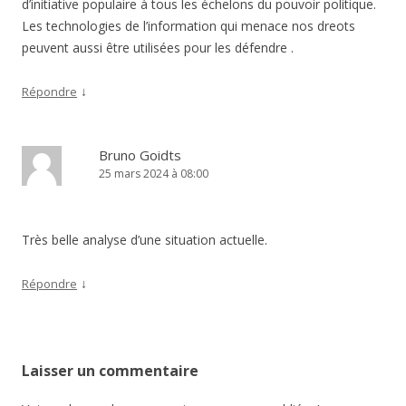
d’initiative populaire à tous les échelons du pouvoir politique.
Les technologies de l’information qui menace nos dreots
peuvent aussi être utilisées pour les défendre .
↓
Répondre
Bruno Goidts
25 mars 2024 à 08:00
Très belle analyse d’une situation actuelle.
↓
Répondre
Laisser un commentaire