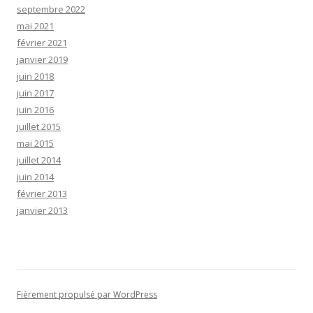
septembre 2022
mai 2021
février 2021
janvier 2019
juin 2018
juin 2017
juin 2016
juillet 2015
mai 2015
juillet 2014
juin 2014
février 2013
janvier 2013
Fièrement propulsé par WordPress