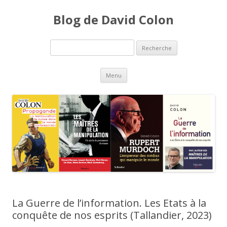
Blog de David Colon
Recherche pour:
Aller au contenu principal
Menu
La Guerre de l’information. Les Etats à la
conquête de nos esprits (Tallandier, 2023)