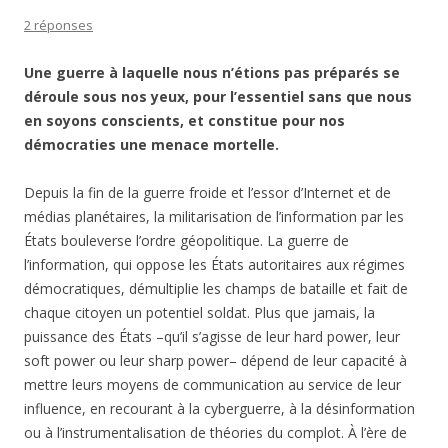
2 réponses
Une guerre à laquelle nous n’étions pas préparés se
déroule sous nos yeux, pour l’essentiel sans que nous
en soyons conscients, et constitue pour nos
démocraties une menace mortelle.
Depuis la fin de la guerre froide et l’essor d’Internet et de
médias planétaires, la militarisation de l’information par les
États bouleverse l’ordre géopolitique. La guerre de
l’information, qui oppose les États autoritaires aux régimes
démocratiques, démultiplie les champs de bataille et fait de
chaque citoyen un potentiel soldat. Plus que jamais, la
puissance des États –qu’il s’agisse de leur hard power, leur
soft power ou leur sharp power– dépend de leur capacité à
mettre leurs moyens de communication au service de leur
influence, en recourant à la cyberguerre, à la désinformation
ou à l’instrumentalisation de théories du complot. À l’ère de