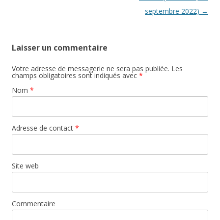
septembre 2022)
→
Laisser un commentaire
Votre adresse de messagerie ne sera pas publiée. Les
champs obligatoires sont indiqués avec
*
Nom
*
Adresse de contact
*
Site web
Commentaire