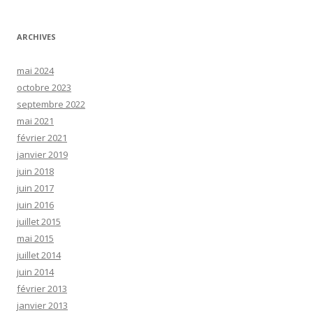
ARCHIVES
mai 2024
octobre 2023
septembre 2022
mai 2021
février 2021
janvier 2019
juin 2018
juin 2017
juin 2016
juillet 2015
mai 2015
juillet 2014
juin 2014
février 2013
janvier 2013