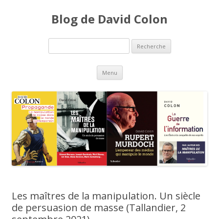
Blog de David Colon
Recherche pour:
Aller au contenu principal
Menu
Les maîtres de la manipulation. Un siècle
de persuasion de masse (Tallandier, 2