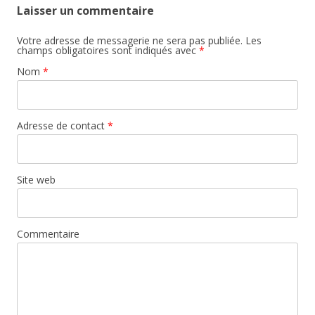
Laisser un commentaire
Votre adresse de messagerie ne sera pas publiée. Les
champs obligatoires sont indiqués avec
*
Nom
*
Adresse de contact
*
Site web
Commentaire