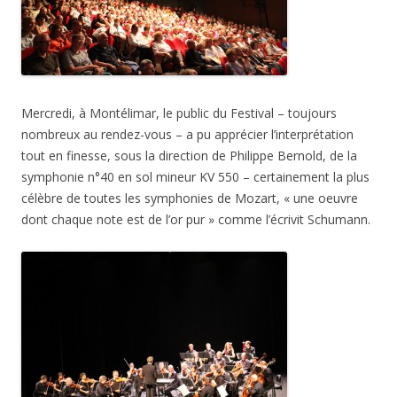
Mercredi, à Montélimar, le public du Festival – toujours
nombreux au rendez-vous – a pu apprécier l’interprétation
tout en finesse, sous la direction de Philippe Bernold, de la
symphonie n°40 en sol mineur KV 550 – certainement la plus
célèbre de toutes les symphonies de Mozart, « une oeuvre
dont chaque note est de l’or pur » comme l’écrivit Schumann.