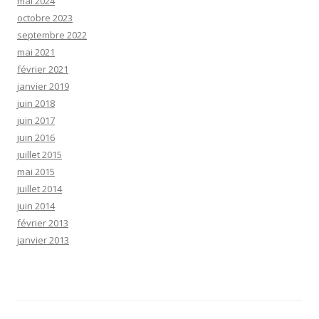
mai 2024
octobre 2023
septembre 2022
mai 2021
février 2021
janvier 2019
juin 2018
juin 2017
juin 2016
juillet 2015
mai 2015
juillet 2014
juin 2014
février 2013
janvier 2013