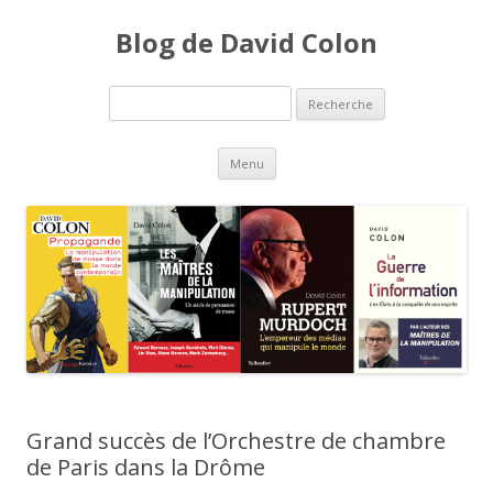
Blog de David Colon
Recherche pour:
Aller au contenu principal
Menu
Grand succès de l’Orchestre de chambre
de Paris dans la Drôme