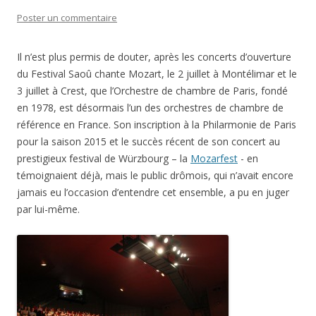
Poster un commentaire
Il n’est plus permis de douter, après les concerts d’ouverture
du Festival Saoû chante Mozart, le 2 juillet à Montélimar et le
3 juillet à Crest, que l’Orchestre de chambre de Paris, fondé
en 1978, est désormais l’un des orchestres de chambre de
référence en France. Son inscription à la Philarmonie de Paris
pour la saison 2015 et le succès récent de son concert au
prestigieux festival de Würzbourg – la
Mozarfest
- en
témoignaient déjà, mais le public drômois, qui n’avait encore
jamais eu l’occasion d’entendre cet ensemble, a pu en juger
par lui-même.