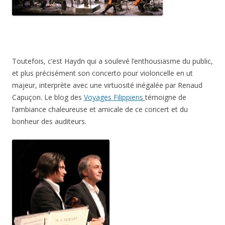
Toutefois, c’est Haydn qui a soulevé l’enthousiasme du public,
et plus précisément son concerto pour violoncelle en ut
majeur, interprète avec une virtuosité inégalée par Renaud
Capuçon. Le blog des
Voyages Filippiens
témoigne de
l’ambiance chaleureuse et amicale de ce concert et du
bonheur des auditeurs.