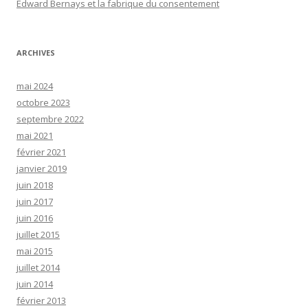
Edward Bernays et la fabrique du consentement
ARCHIVES
mai 2024
octobre 2023
septembre 2022
mai 2021
février 2021
janvier 2019
juin 2018
juin 2017
juin 2016
juillet 2015
mai 2015
juillet 2014
juin 2014
février 2013