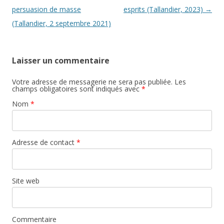
persuasion de masse
esprits (Tallandier, 2023)
→
(Tallandier, 2 septembre 2021)
Laisser un commentaire
Votre adresse de messagerie ne sera pas publiée. Les
champs obligatoires sont indiqués avec
*
Nom
*
Adresse de contact
*
Site web
Commentaire