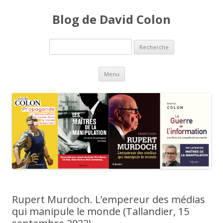
Blog de David Colon
Recherche pour:
Aller au contenu principal
Menu
Rupert Murdoch. L’empereur des médias
qui manipule le monde (Tallandier, 15