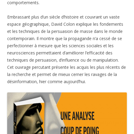
comportements.
Embrassant plus d’un siècle d’histoire et couvrant un vaste
espace géographique, David Colon explique les fondements
et les techniques de la persuasion de masse dans le monde
contemporain. Il montre que la propagande n’a cessé de se
perfectionner à mesure que les sciences sociales et les
neurosciences permettaient d’améliorer l’efficacité des
techniques de persuasion, d’influence ou de manipulation.
Cet ouvrage percutant présente les acquis les plus récents de
la recherche et permet de mieux cerner les ravages de la
désinformation, hier comme aujourd’hui.