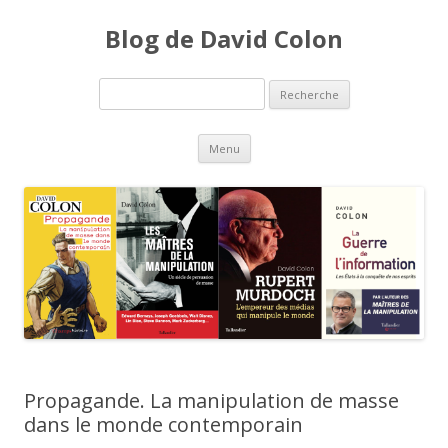
Blog de David Colon
Recherche pour:
Aller au contenu principal
Menu
Propagande. La manipulation de masse
dans le monde contemporain