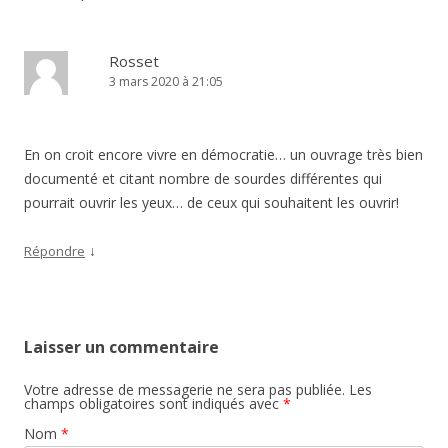
Rosset
3 mars 2020 à 21:05
En on croit encore vivre en démocratie… un ouvrage très bien
documenté et citant nombre de sourdes différentes qui
pourrait ouvrir les yeux… de ceux qui souhaitent les ouvrir!
↓
Répondre
Laisser un commentaire
Votre adresse de messagerie ne sera pas publiée. Les
champs obligatoires sont indiqués avec
*
Nom
*