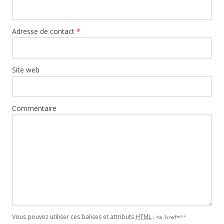
Adresse de contact
*
Site web
Commentaire
Vous pouvez utiliser ces balises et attributs
HTML
:
<a href=""