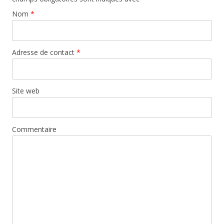
Nom
*
Adresse de contact
*
Site web
Commentaire