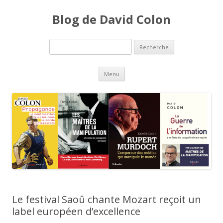
Blog de David Colon
Recherche pour:
Aller au contenu principal
Menu
Le festival Saoû chante Mozart reçoit un
label européen d’excellence